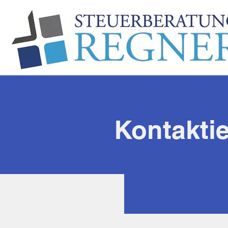
Kontakti