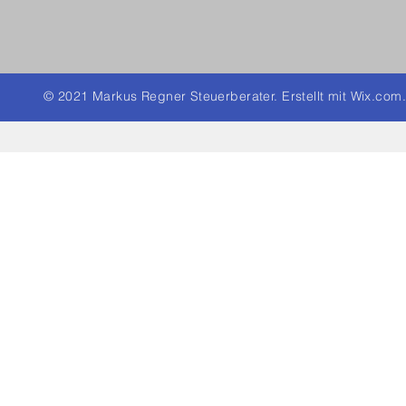
© 2021 Markus Regner Steuerberater. Erstellt mit
Wix.com.