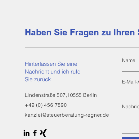
Haben Sie Fragen zu Ihren
Name
Hinterlassen Sie eine
Nachricht und ich rufe
Sie zurück.
E-Mail-
Lindenstraße 507,10555 Berlin
+49 (0) 456 7890
Nachric
kanzlei@steuerberatung-regner.de