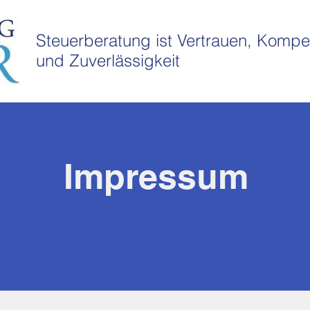
Steuerberatung ist Vertrauen, Kompe
und Zuverlässigkeit
Impressum